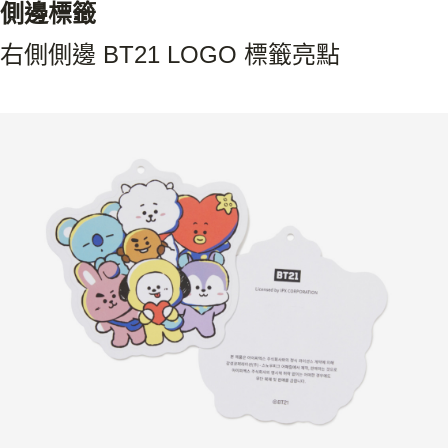
側邊標籤
右側側邊 BT21 LOGO 標籤亮點