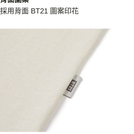
採用背面 BT21 圖案印花