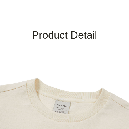
Product Detail