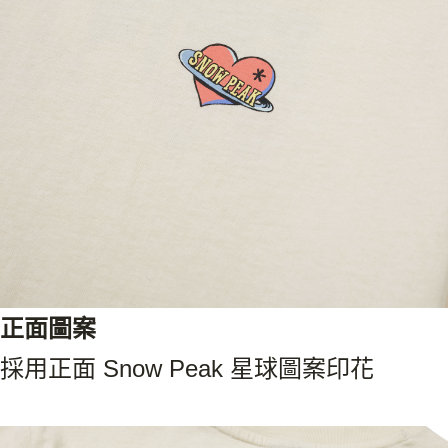
正面圖案
採用正面 Snow Peak 星球圖案印花