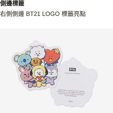
側邊標籤
右側側邊 BT21 LOGO 標籤亮點