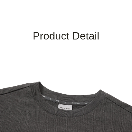
Product Detail