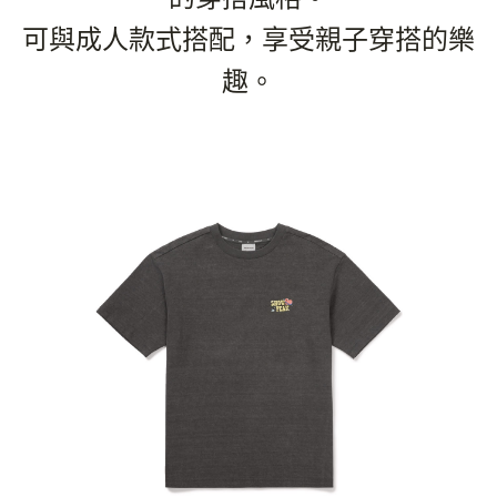
可與成人款式搭配，享受親子穿搭的樂
趣。