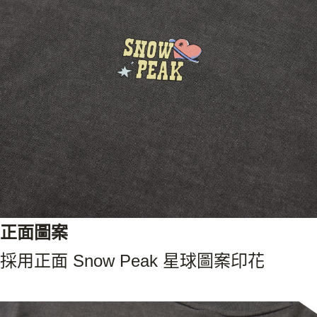
正面圖案
採用正面 Snow Peak 星球圖案印花