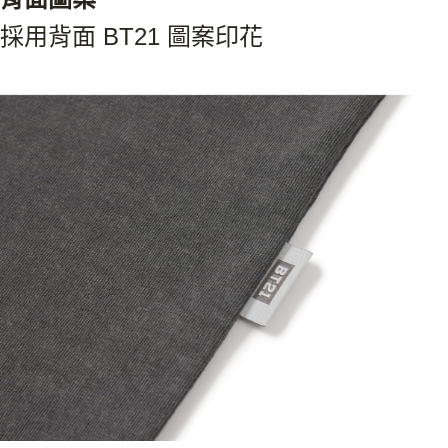
採用背面 BT21 圖案印花