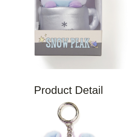
Product Detail