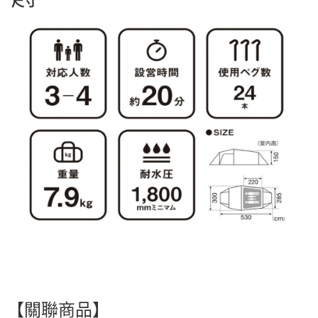
尺寸
【關聯商品】