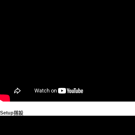
Setup
搭設