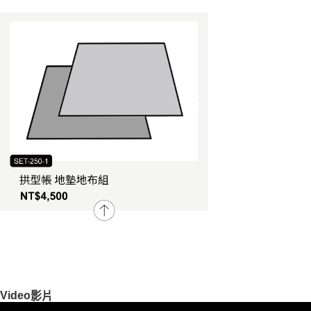
Video
影片