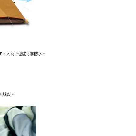
水加工，大雨中也能可靠防水。
升速度。