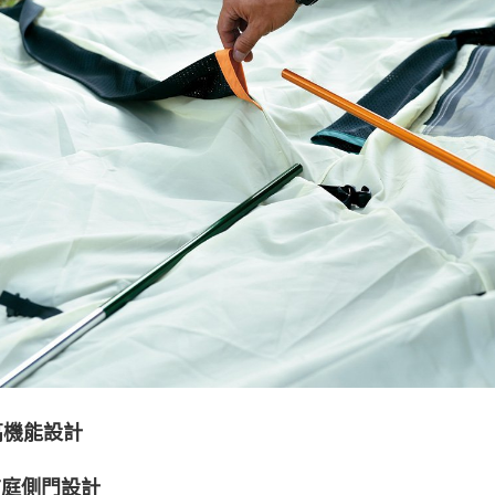
高機能設計
前庭側門設計