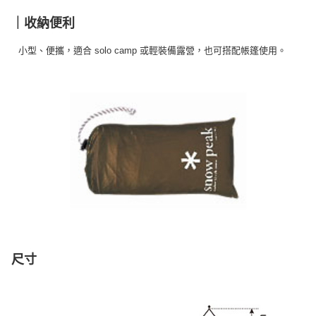
｜收納便利
小型、便攜，適合 solo camp 或輕裝備露營，也可搭配帳篷使用。
尺寸