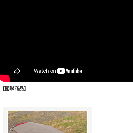
【關聯商品】