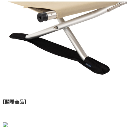
【關聯商品】