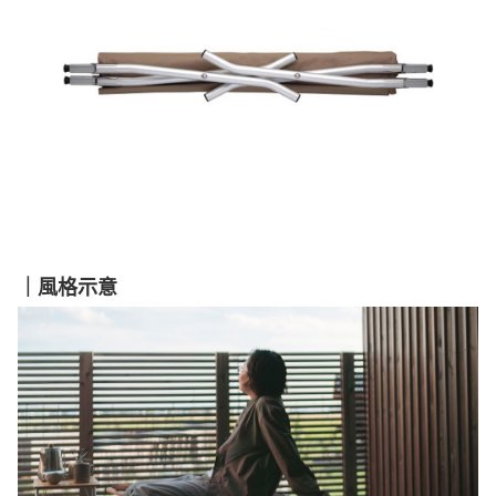
｜風格示意