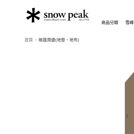
商品分類
雪峰
首頁
帳篷周邊(地墊、地布)