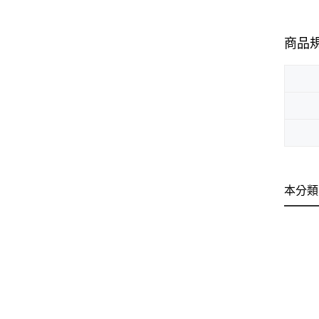
商品
本分類