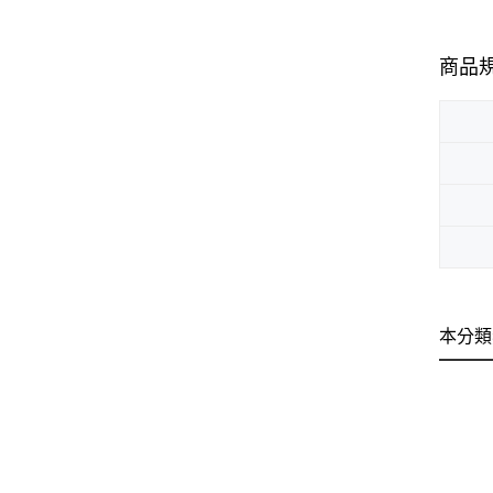
商品
本分類