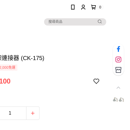
0
連接器 (CK-175)
2,000免運
100