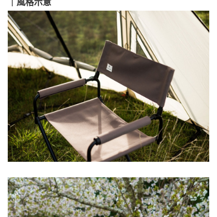
｜風格示意