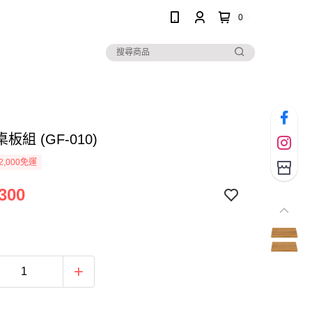
0
板組 (GF-010)
2,000免運
300