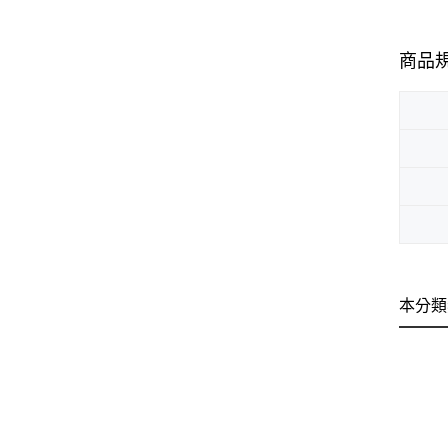
商品
本分類