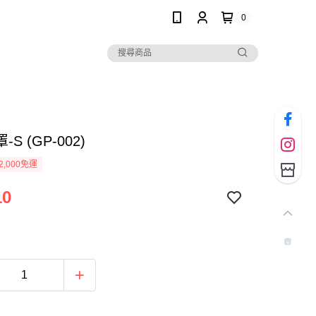
0
S (GP-002)
2,000免運
10