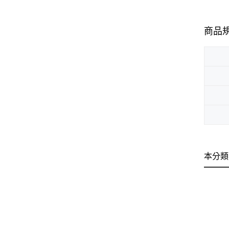
商品
本分類