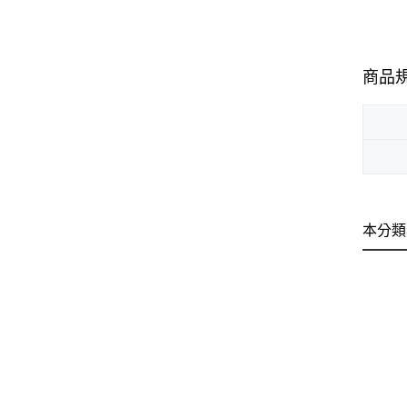
商品
本分類