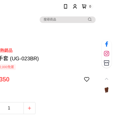
0
度熱銷品
套 (UG-023BR)
2,000免運
350