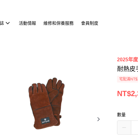
誌
活動情報
維修和保養服務
會員制度
2025年
耐熱皮手
宅配滿NT$
NT$2,
數量