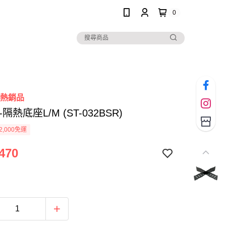
0
度熱銷品
隔熱底座L/M (ST-032BSR)
2,000免運
470