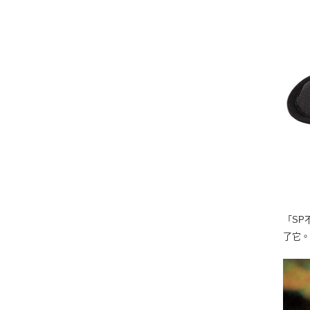
「SP
了它