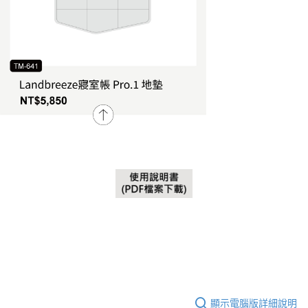
顯示電腦版詳細說明