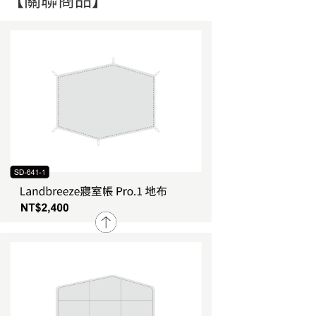
【關聯商品】