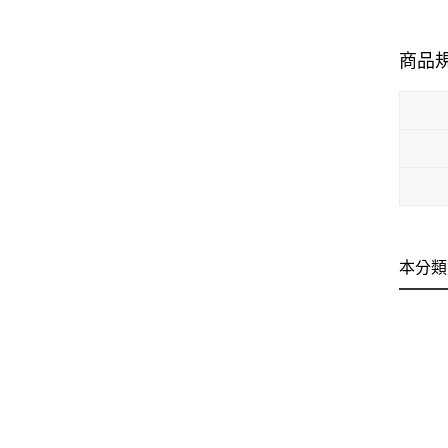
商品
本分類