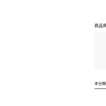
商品
本分類