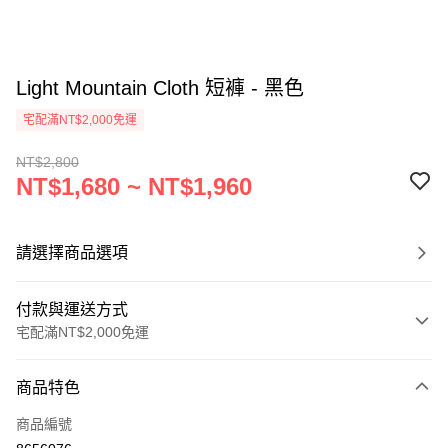
Light Mountain Cloth 短褲 - 黑色
宅配滿NT$2,000免運
NT$2,800
NT$1,680 ~ NT$1,960
請選擇商品選項
付款與運送方式
宅配滿NT$2,000免運
付款方式
商品特色
信用卡一次付款
商品編號
信用卡分期付款