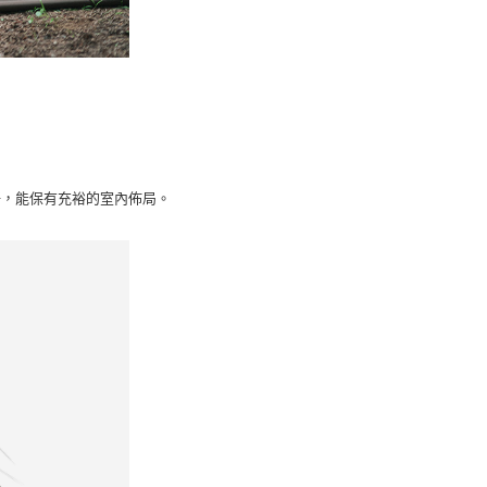
剛好，能保有充裕的室內佈局。