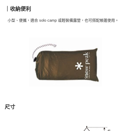
｜收納便利
小型、便攜，適合 solo camp 或輕裝備露營，也可搭配帳篷使用。
尺寸