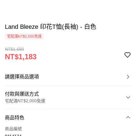
Land Bleeze 印花T恤(長袖) - 白色
宅配滿NT$2,000免運
NT$1,690
NT$1,183
請選擇商品選項
付款與運送方式
宅配滿NT$2,000免運
付款方式
商品特色
信用卡一次付款
商品編號
信用卡分期付款