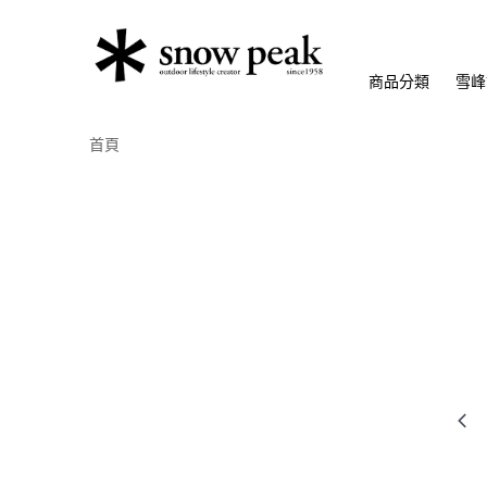
商品分類
雪峰
首頁