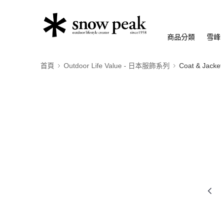
商品分類
雪峰
首頁
Outdoor Life Value - 日本服飾系列
Coat & Ja