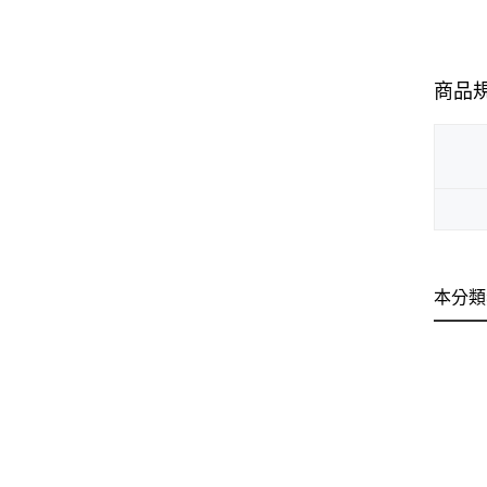
商品
本分類