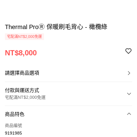
Thermal ProⓇ 保暖刷毛背心 - 橄欖綠
宅配滿NT$2,000免運
NT$8,000
請選擇商品選項
付款與運送方式
宅配滿NT$2,000免運
付款方式
商品特色
信用卡一次付款
商品編號
信用卡分期付款
9191985