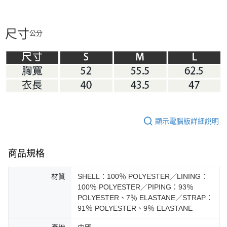
尺寸
公分
顯示電腦版詳細說明
商品規格
材質
SHELL：100％ POLYESTER／LINING：
100％ POLYESTER／PIPING：93％
POLYESTER、7％ ELASTANE／STRAP：
91％ POLYESTER、9％ ELASTANE