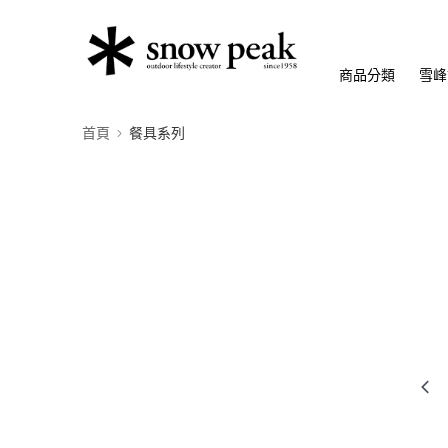
商品分類
雪峰
首頁
餐具系列