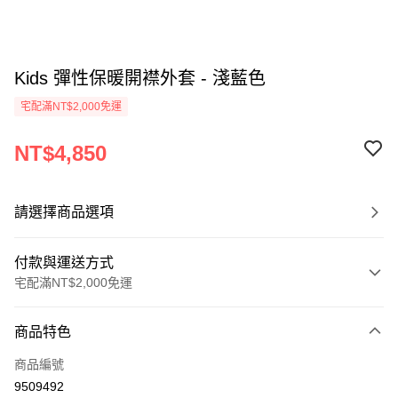
Kids 彈性保暖開襟外套 - 淺藍色
宅配滿NT$2,000免運
NT$4,850
請選擇商品選項
付款與運送方式
宅配滿NT$2,000免運
付款方式
商品特色
信用卡一次付款
商品編號
信用卡分期付款
9509492