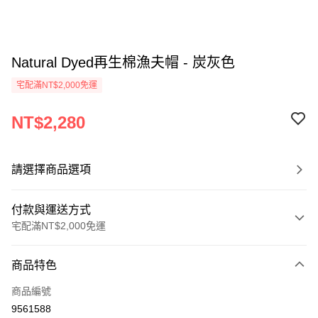
Natural Dyed再生棉漁夫帽 - 炭灰色
宅配滿NT$2,000免運
NT$2,280
請選擇商品選項
付款與運送方式
宅配滿NT$2,000免運
付款方式
商品特色
信用卡一次付款
商品編號
信用卡分期付款
9561588