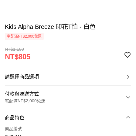
Kids Alpha Breeze 印花T恤 - 白色
宅配滿NT$2,000免運
NT$1,150
NT$805
請選擇商品選項
付款與運送方式
宅配滿NT$2,000免運
付款方式
商品特色
信用卡一次付款
商品編號
信用卡分期付款