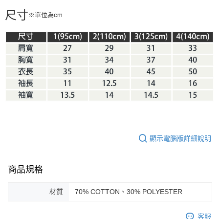
尺寸
※單位為cm
顯示電腦版詳細說明
商品規格
材質
70% COTTON、30% POLYESTER
客服