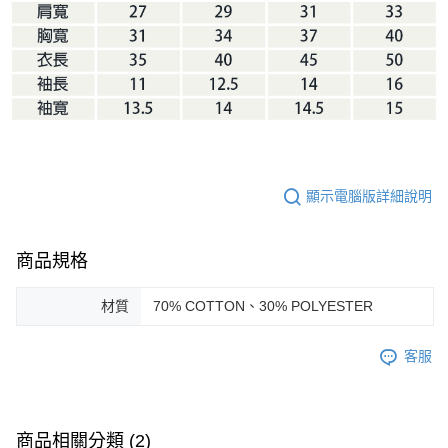
顯示電腦版詳細說明
商品規格
材質
70% COTTON、30% POLYESTER
客服
商品相關分類 (2)