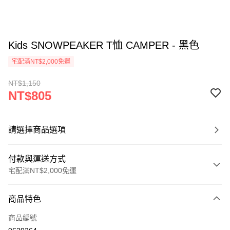
Kids SNOWPEAKER T恤 CAMPER - 黑色
宅配滿NT$2,000免運
NT$1,150
NT$805
請選擇商品選項
付款與運送方式
宅配滿NT$2,000免運
付款方式
商品特色
信用卡一次付款
商品編號
信用卡分期付款