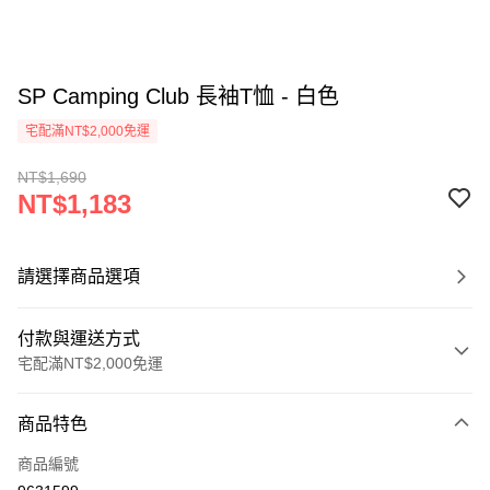
SP Camping Club 長袖T恤 - 白色
宅配滿NT$2,000免運
NT$1,690
NT$1,183
請選擇商品選項
付款與運送方式
宅配滿NT$2,000免運
付款方式
商品特色
信用卡一次付款
商品編號
信用卡分期付款