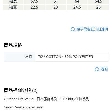
顯示電腦版詳細說明
商品規格
材質
70% COTTON、30% POLYESTER
客服
商品相關分類 (2)
Outdoor Life Value - 日本服飾系列
T-Shirt／T恤系列
Snow Peak Apparel Sale