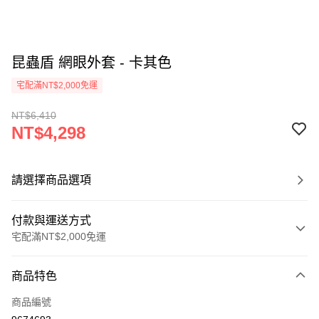
昆蟲盾 網眼外套 - 卡其色
宅配滿NT$2,000免運
NT$6,410
NT$4,298
請選擇商品選項
付款與運送方式
宅配滿NT$2,000免運
付款方式
商品特色
信用卡一次付款
商品編號
信用卡分期付款