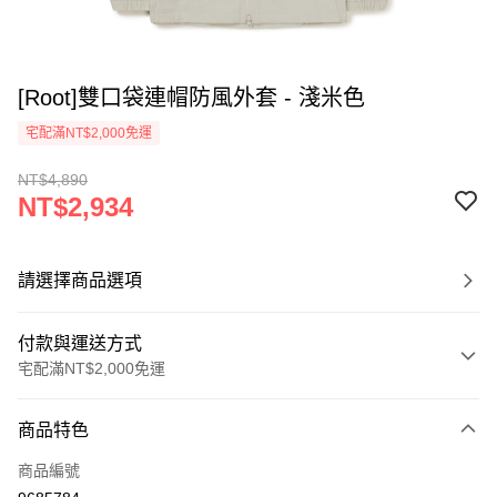
[Root]雙口袋連帽防風外套 - 淺米色
宅配滿NT$2,000免運
NT$4,890
NT$2,934
請選擇商品選項
付款與運送方式
宅配滿NT$2,000免運
付款方式
商品特色
信用卡一次付款
商品編號
信用卡分期付款