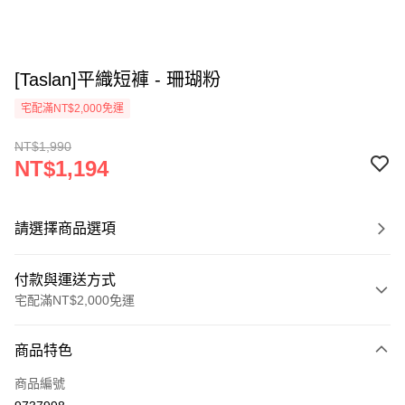
[Taslan]平織短褲 - 珊瑚粉
宅配滿NT$2,000免運
NT$1,990
NT$1,194
請選擇商品選項
付款與運送方式
宅配滿NT$2,000免運
付款方式
商品特色
信用卡一次付款
商品編號
信用卡分期付款