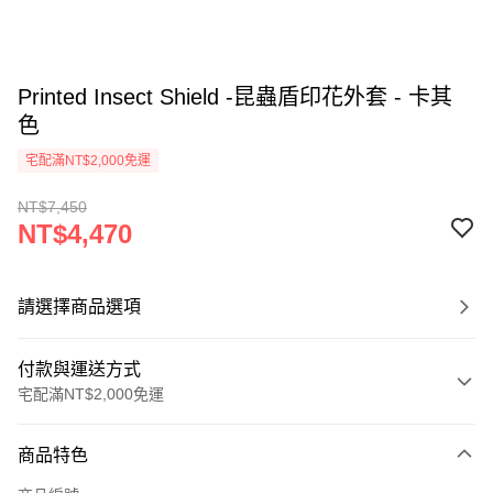
Printed Insect Shield -昆蟲盾印花外套 - 卡其
色
宅配滿NT$2,000免運
NT$7,450
NT$4,470
請選擇商品選項
付款與運送方式
宅配滿NT$2,000免運
付款方式
商品特色
信用卡一次付款