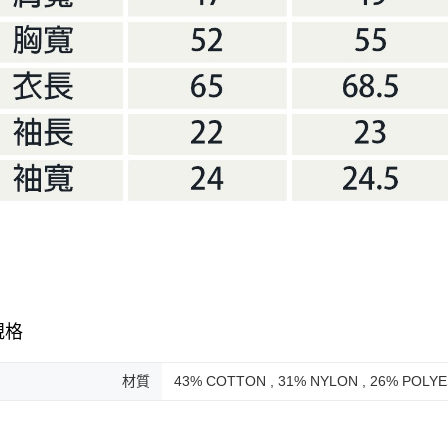
規格
材質
43% COTTON , 31% NYLON , 26% POLY