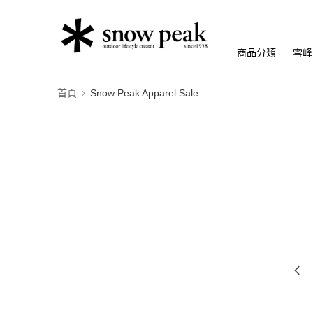
商品分類
雪峰
首頁
Snow Peak Apparel Sale