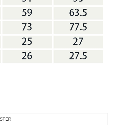
ESTER