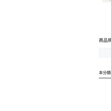
商品
本分類