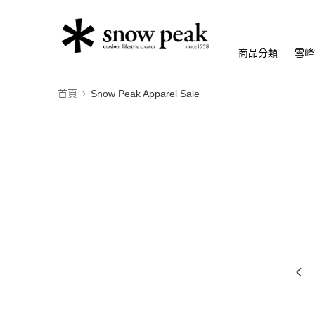
商品分類
雪峰
首頁
Snow Peak Apparel Sale