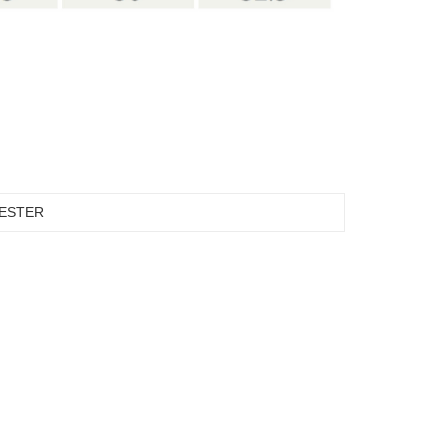
ESTER