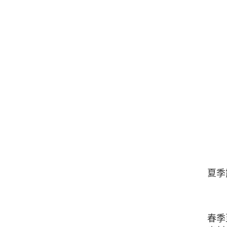
夏季
春季